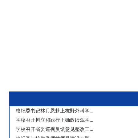
校纪委书记林月恩赴上杭野外科学...
学校召开树立和践行正确政绩观学...
学校召开省委巡视反馈意见整改工...