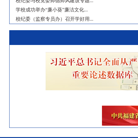
校纪委与校党委师德师风建设专题...
学校成功举办“廉小葵”廉洁文化...
校纪委（监察专员办）召开学好用...