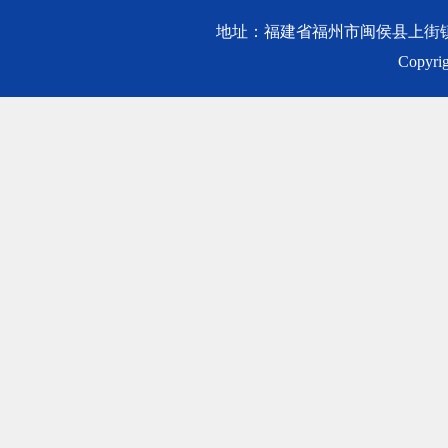
地址：福建省福州市闽侯县上街镇乌龙江
Copy