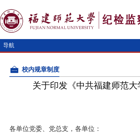
导航
校内规章制度
关于印发《中共福建师范大
各单位党委、党总支，各单位：